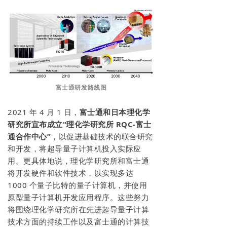
富士通研发路线图
2021 年 4 月 1 日，
富士通和日本理化学
研究所宣布成立“理化学研究所 RQC-富士
通合作中心”
，以促进基础技术的联合研究
和开发，将超导量子计算机投入实际应
用。更具体地说，理化学研究所和富士通
将开发硬件和软件技术，以实现多达
1000 个量子比特的量子计算机，并使用
原型量子计算机开发应用程序。这些努力
将围绕理化学研究所在先进超导量子计算
技术方面的持续工作以及富士通的计算技