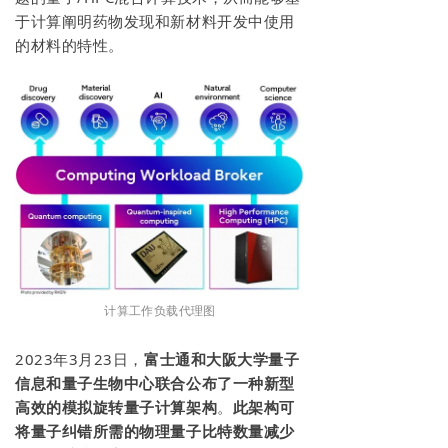
于计算阐明药物发现和新材料开发中使用
的材料的特性。
计算工作负载代理图
2023年3月23日，
富士通和大阪大学量子
信息和量子生物中心联合公布了一种新型
高效的模拟旋转量子计算架构
。
此架构可
将量子纠错所需的物理量子比特数量减少