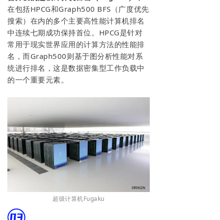
在包括HPCG和Graph500 BFS（广度优先
搜索）在内的多个主要高性能计算机排名
中连续七期成功保持首位。HPCG是针对
常用于现实世界应用的计算方法的性能排
名，而Graph500则基于图分析性能对系
统进行排名，这是数据密集型工作负载中
的一个重要元素。
超级计算机Fugaku