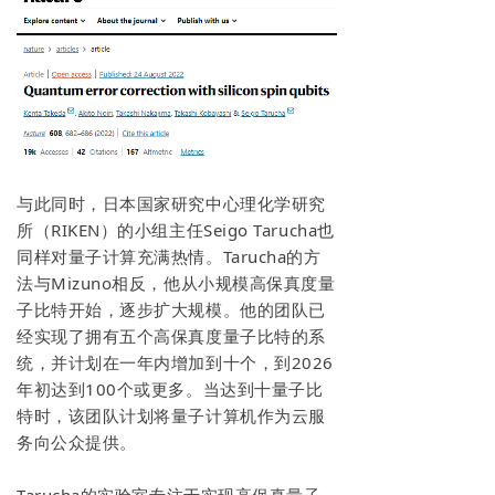
与此同时，日本国家研究中心理化学研究
所（RIKEN）的小组主任Seigo Tarucha也
同样对量子计算充满热情。Tarucha的方
法与Mizuno相反，他从小规模高保真度量
子比特开始，逐步扩大规模。他的团队已
经实现了拥有五个高保真度量子比特的系
统，并计划在一年内增加到十个，到2026
年初达到100个或更多。当达到十量子比
特时，该团队计划将量子计算机作为云服
务向公众提供。