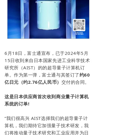
关于我们
6月18日，富士通宣布，已于2024年5月
15日收到来自日本国家先进工业科学技术
研究所（AIST）的的超导量子计算机订
单。作为第一弹，富士通与其签订了
约60
亿日元（约2.76亿人民币）
交付的合同。
这是日本供应商首次收到商业量子计算机
系统的订单!
“我们很高兴 AIST选择我们的超导量子计
算机，我们期待它加强量子技术研发，我
们将推动量子技术研究和工业应用并为日