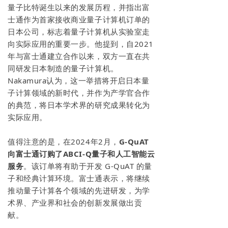
量子比特诞生以来的发展历程，并指出富
士通作为首家接收商业量子计算机订单的
日本公司，标志着量子计算机从实验室走
向实际应用的重要一步。他提到，自2021
年与富士通建立合作以来，双方一直在共
同研发日本制造的量子计算机。
Nakamura认为，这一举措将开启日本量
子计算领域的新时代，并作为产学官合作
的典范，将日本学术界的研究成果转化为
实际应用。
值得注意的是，在2024年2月，
G-QuAT
向富士通订购了ABCI-Q量子和人工智能云
服务
。该订单将有助于开发 G-QuAT 的量
子和经典计算环境。富士通表示，将继续
推动量子计算各个领域的先进研发，为学
术界、产业界和社会的创新发展做出贡
献。