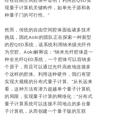
经在自由空间腔体中证明了利用腔QED实
现量子计算机关键构件，如单光子源和各
种量子门的可行性。”
然而，传统的自由空间腔体面临诸多技术
挑战，因此Aoki的团队正在探索一种新型
的腔QED系统，该系统利用纳米级光纤作
为空腔。Aoki解释说：“纳米光纤腔体是一
种全光纤QED系统，一个腔体可以容纳多
个原子，而且可以通过光纤高效地连接多
个这样的腔体。利用这种硬件，我们有望
实现大规模的分布式量子计算。”从长远来
看，这种方法有潜力超越单个量子计算机
的局限，实现量子计算的网络化：“分布式
量子计算系统可以连接不同地点的多台量
子计算机，从而创建一个量子版的互联
网。”