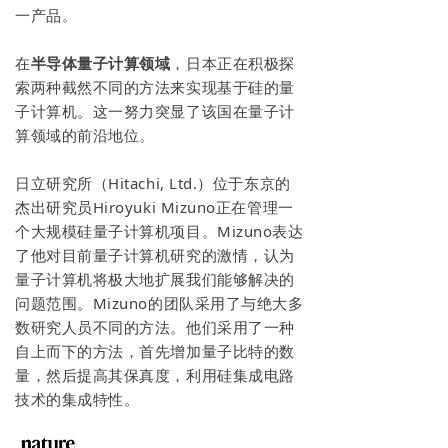
一产品。
在
半导体量子计算领域
，日本正在积极探
索两种截然不同的方法来实现基于硅的量
子计算机。这一努力突显了该国在量子计
算领域的前沿地位。
日立研究所（Hitachi, Ltd.）位于东京的
杰出研究员Hiroyuki Mizuno正在管理一
个大规模硅量子计算机项目。Mizuno表达
了他对目前量子计算机研究的激情，认为
量子计算机将极大地扩展我们能够解决的
问题范围。Mizuno的团队采用了与绝大多
数研究人员不同的方法。他们采用了一种
自上而下的方法，首先增加量子比特的数
量，然后提高其保真度，利用硅集成电路
技术的集成特性。