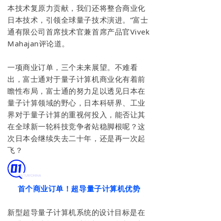
本技术复原力贡献，我们还将整合商业化
日本技术，引领全球量子技术演进。”富士
通有限公司首席技术官兼首席产品官Vivek
Mahajan评论道。
一项商业订单，三个未来展望。不难看
出，富士通对于量子计算机商业化有着前
瞻性布局，富士通的努力足以透见日本在
量子计算领域的野心，日本科研界、工业
界对于量子计算的重视何投入，能否让其
在全球新一轮科技竞争者站稳脚根呢？这
次日本会继续失去二十年，还是再一次起
飞？
首个商业订单！超导量子计算机优势
新型超导量子计算机系统的设计目标是在