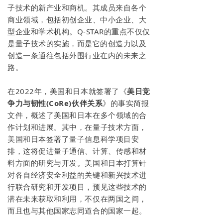
子技术的新产业和商机。其成员来自各个
商业领域，包括初创企业、中小企业、大
型企业和学术机构。Q-STAR的重点不仅仅
是量子技术的实施，而是它的创造力以及
创造一条通往包括外围行业在内的未来之
路。
在2022年，美国和日本就签署了《
美日竞
争力与韧性(CoRe)伙伴关系
》的事实简报
文件，概述了美国和日本在多个领域的合
作计划和进展。其中，在量子技术方面，
美国和日本签署了量子信息科学项目安
排，这将促进量子通信、计算、传感和材
料方面的研究与开发。美国和日本打算针
对各自经济安全利益的关键和新兴技术进
行联合研究和开发项目，预见这些技术的
潜在未来获取和利用，不仅在两国之间，
而且也与其他国家志同道合的国家一起。