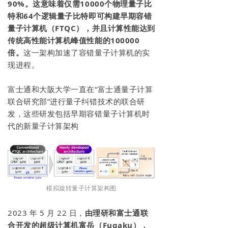
90%。这意味着仅需10000个物理量子比
特和64个逻辑量子比特即可构建早期容错
量子计算机（FTQC），并且计算性能达到
传统高性能计算机峰值性能的100000
倍。
这一架构加速了容错量子计算机的实
现进程。
富士通和大阪大学一直在“富士通量子计算
联合研究部”进行量子纠错技术的联合研
发，这些研发包括早期容错量子计算机时
代的新量子计算架构
模拟旋转量子计算架构图
2023 年 5 月 22 日，
由理研和富士通联
合开发的超级计算机富岳（Fugaku），