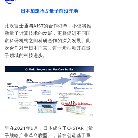
日本加速抢占量子前沿阵地
此次富士通与AIST的合作订单，不仅将推
动量子计算技术的发展，更将促进不同国
家科研机构之间科研合作的深入发展。此
次合作对于日本而言，进一步推动其在量
子领域的科技进步。
早在2021年9月，日本成立了Q-STAR（量
子战略产业革命联盟），旨在创造基于量