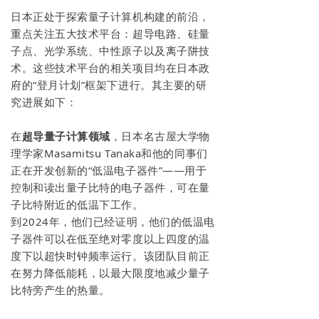
日本正处于探索量子计算机构建的前沿，
重点关注五大技术平台：超导电路、硅量
子点、光学系统、中性原子以及离子阱技
术。这些技术平台的相关项目均在日本政
府的“登月计划”框架下进行。其主要的研
究进展如下：
在
超导量子计算领域
，日本名古屋大学物
理学家Masamitsu Tanaka和他的同事们
正在开发创新的“低温电子器件”——用于
控制和读出量子比特的电子器件，可在量
子比特附近的低温下工作。
到2024年，他们已经证明，他们的低温电
子器件可以在低至绝对零度以上四度的温
度下以超快时钟频率运行。该团队目前正
在努力降低能耗，以最大限度地减少量子
比特旁产生的热量。